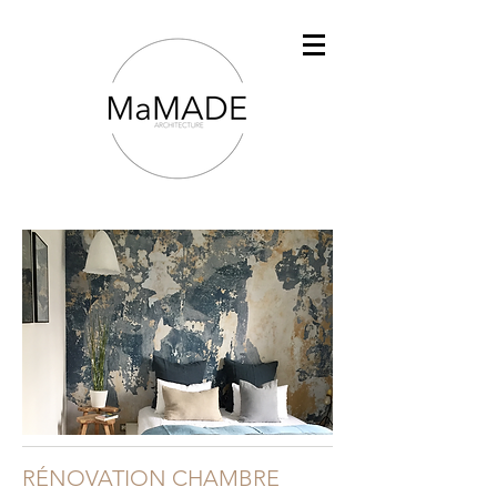
RÉNOVATION CHAMBRE